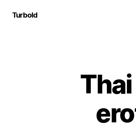
Turbold
Thai
ero